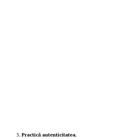
Practică autenticitatea.