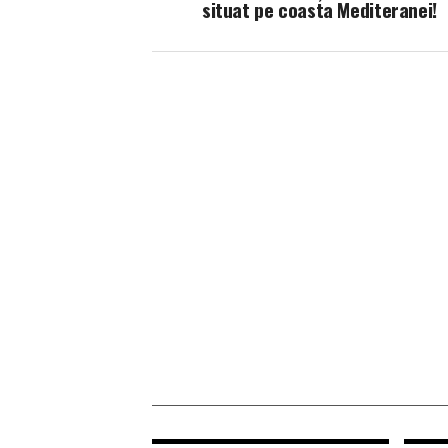
situat pe coasta Mediteranei!