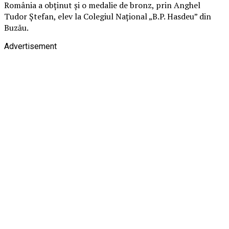
România a obținut și o medalie de bronz, prin Anghel
Tudor Ștefan, elev la Colegiul Național „B.P. Hasdeu” din
Buzău.
Advertisement