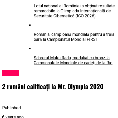
Lotul național al României a obținut rezultate
remarcabile la Olimpiada Internațională de
Securitate Cibernetică (ICO 2026)
România, campioană mondială pentru a treia
oară la Campionatul Mondial FIRST
Sabrerul Matei Radu, medaliat cu bronz la
Campionatele Mondiale de cadeți de la Rio
Diverse
2 români calificați la Mr. Olympia 2020
Published
6 years ago