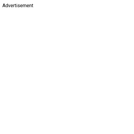
Advertisement