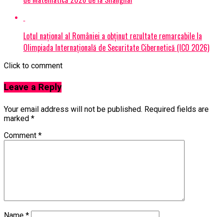
Lotul național al României a obținut rezultate remarcabile la
Olimpiada Internațională de Securitate Cibernetică (ICO 2026)
Click to comment
Leave a Reply
Your email address will not be published.
Required fields are
marked
*
Comment
*
Name
*