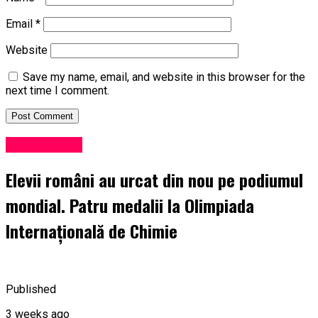
Email
*
Website
Save my name, email, and website in this browser for the
next time I comment.
Performanță
Elevii români au urcat din nou pe podiumul
mondial. Patru medalii la Olimpiada
Internațională de Chimie
Published
3 weeks ago