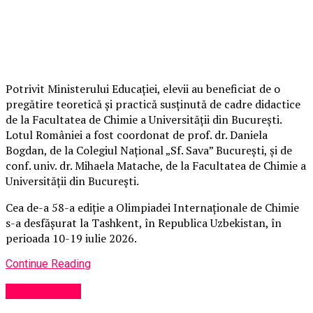
Potrivit Ministerului Educației, elevii au beneficiat de o
pregătire teoretică și practică susținută de cadre didactice
de la Facultatea de Chimie a Universității din București.
Lotul României a fost coordonat de prof. dr. Daniela
Bogdan, de la Colegiul Național „Sf. Sava” București, și de
conf. univ. dr. Mihaela Matache, de la Facultatea de Chimie a
Universității din București.
Cea de-a 58-a ediție a Olimpiadei Internaționale de Chimie
s-a desfășurat la Tashkent, în Republica Uzbekistan, în
perioada 10-19 iulie 2026.
Continue Reading
Performanță