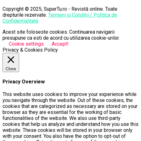
Copyright © 2025, SuperTu.ro - Revistă online. Toate
drepturile rezervate.
Termeni şi Condiții / Politica de
Confidențialitate
Acest site foloseste cookies. Continuarea navigarii
presupune ca esti de acord cu utilizarea cookie-urilor.
Cookie settings
Accept!
Privacy & Cookies Policy
Close
Privacy Overview
This website uses cookies to improve your experience while
you navigate through the website. Out of these cookies, the
cookies that are categorized as necessary are stored on your
browser as they are essential for the working of basic
functionalities of the website. We also use third-party
cookies that help us analyze and understand how you use this
website. These cookies will be stored in your browser only
with your consent. You also have the option to opt-out of