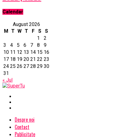
Calendar
August 2026
M
T
W
T
F
S
S
1
2
3
4
5
6
7
8
9
10
11
12
13
14
15
16
17
18
19
20
21
22
23
24
25
26
27
28
29
30
31
« Jul
Despre noi
Contact
Publicitate