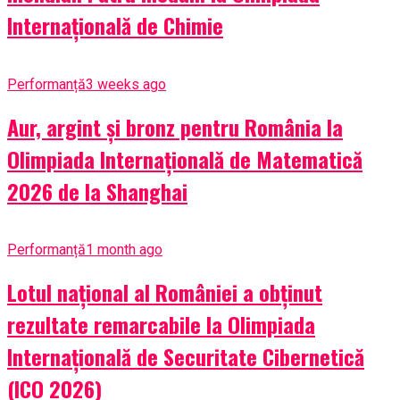
Internațională de Chimie
Performanță
3 weeks ago
Aur, argint și bronz pentru România la
Olimpiada Internațională de Matematică
2026 de la Shanghai
Performanță
1 month ago
Lotul național al României a obținut
rezultate remarcabile la Olimpiada
Internațională de Securitate Cibernetică
(ICO 2026)