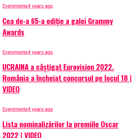
Evenimente
4 years ago
Cea de-a 65-a ediţie a galei Grammy
Awards
Evenimente
4 years ago
UCRAINA a câștigat Eurovision 2022.
România a încheiat concursul pe locul 18 |
VIDEO
Evenimente
4 years ago
Lista nominalizărilor la premiile Oscar
2022 | VIDEO