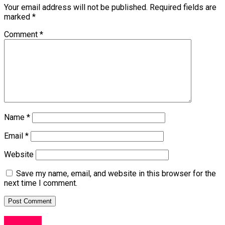
Your email address will not be published.
Required fields are
marked
*
Comment
*
Name
*
Email
*
Website
Save my name, email, and website in this browser for the
next time I comment.
Lifestyle