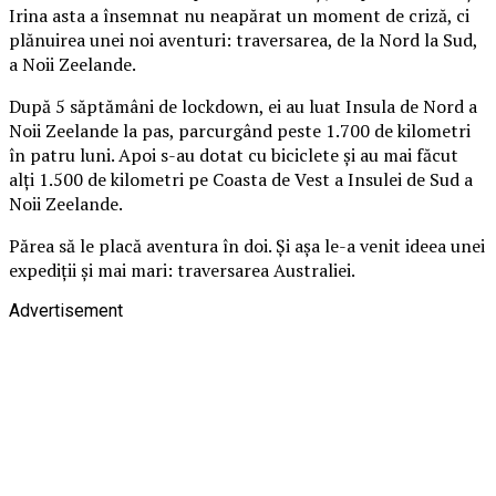
Irina asta a însemnat nu neapărat un moment de criză, ci
plănuirea unei noi aventuri: traversarea, de la Nord la Sud,
a Noii Zeelande.
După 5 săptămâni de lockdown, ei au luat Insula de Nord a
Noii Zeelande la pas, parcurgând peste 1.700 de kilometri
în patru luni. Apoi s-au dotat cu biciclete și au mai făcut
alți 1.500 de kilometri pe Coasta de Vest a Insulei de Sud a
Noii Zeelande.
Părea să le placă aventura în doi. Și așa le-a venit ideea unei
expediții și mai mari: traversarea Australiei.
Advertisement