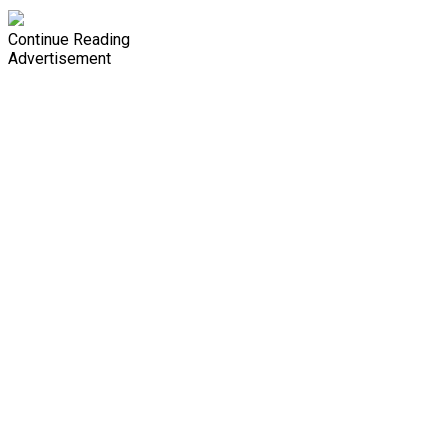
Continue Reading
Advertisement