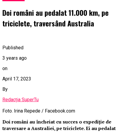
Doi români au pedalat 11.000 km, pe
triciclete, traversând Australia
Published
3 years ago
on
April 17, 2023
By
Redacția SuperTu
Foto. Irina Repede / Facebook.com
Doi români au încheiat cu succes o expediție de
traversare a Australiei, pe triciclete. Ei au pedalat