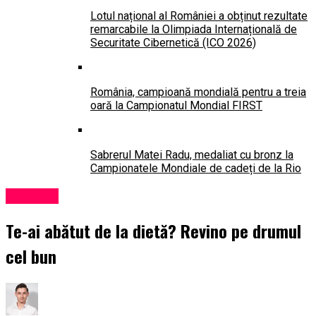
Lotul național al României a obținut rezultate
remarcabile la Olimpiada Internațională de
Securitate Cibernetică (ICO 2026)
România, campioană mondială pentru a treia
oară la Campionatul Mondial FIRST
Sabrerul Matei Radu, medaliat cu bronz la
Campionatele Mondiale de cadeți de la Rio
Lifestyle
Te-ai abătut de la dietă? Revino pe drumul
cel bun