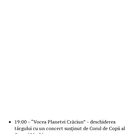
19:00 – “Vocea Planetei Crăciun” – deschiderea
târgului cu un concert susținut de Corul de Copii al