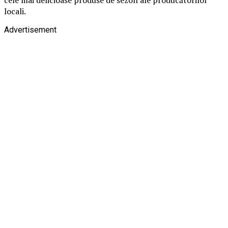
locali.
Advertisement