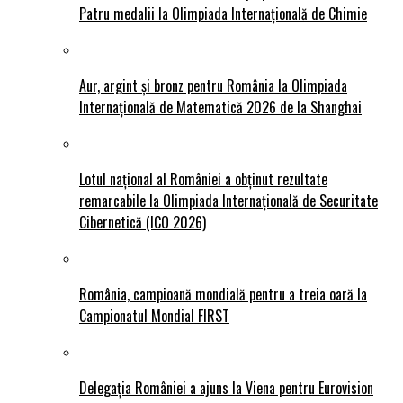
Patru medalii la Olimpiada Internațională de Chimie
Aur, argint și bronz pentru România la Olimpiada
Internațională de Matematică 2026 de la Shanghai
Lotul național al României a obținut rezultate
remarcabile la Olimpiada Internațională de Securitate
Cibernetică (ICO 2026)
România, campioană mondială pentru a treia oară la
Campionatul Mondial FIRST
Delegația României a ajuns la Viena pentru Eurovision