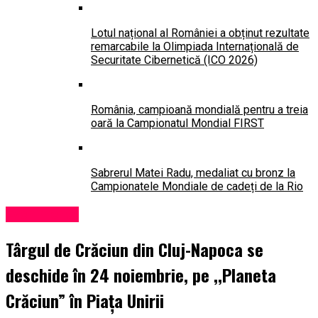
Lotul național al României a obținut rezultate
remarcabile la Olimpiada Internațională de
Securitate Cibernetică (ICO 2026)
România, campioană mondială pentru a treia
oară la Campionatul Mondial FIRST
Sabrerul Matei Radu, medaliat cu bronz la
Campionatele Mondiale de cadeți de la Rio
Evenimente
Târgul de Crăciun din Cluj-Napoca se
deschide în 24 noiembrie, pe ,,Planeta
Crăciun” în Piața Unirii