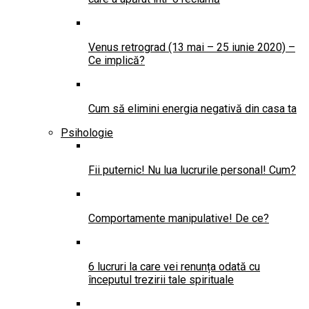
Venus retrograd (13 mai – 25 iunie 2020) –
Ce implică?
Cum să elimini energia negativă din casa ta
Psihologie
Fii puternic! Nu lua lucrurile personal! Cum?
Comportamente manipulative! De ce?
6 lucruri la care vei renunța odată cu
începutul trezirii tale spirituale