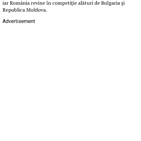
iar România revine în competiție alături de Bulgaria și
Republica Moldova.
Advertisement