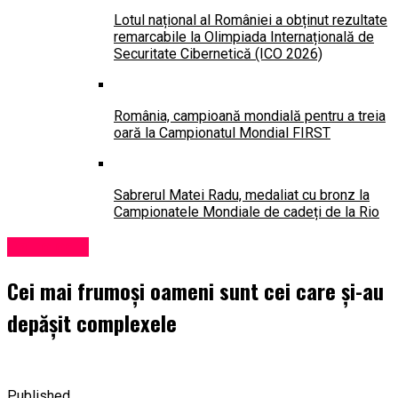
Lotul național al României a obținut rezultate
remarcabile la Olimpiada Internațională de
Securitate Cibernetică (ICO 2026)
România, campioană mondială pentru a treia
oară la Campionatul Mondial FIRST
Sabrerul Matei Radu, medaliat cu bronz la
Campionatele Mondiale de cadeți de la Rio
Psihologie
Cei mai frumoși oameni sunt cei care și-au
depășit complexele
Published