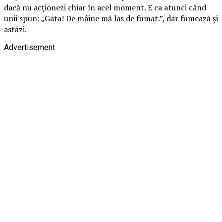
dacă nu acționezi chiar în acel moment. E ca atunci când
unii spun: „Gata! De mâine mă las de fumat.”, dar fumează și
astăzi.
Advertisement