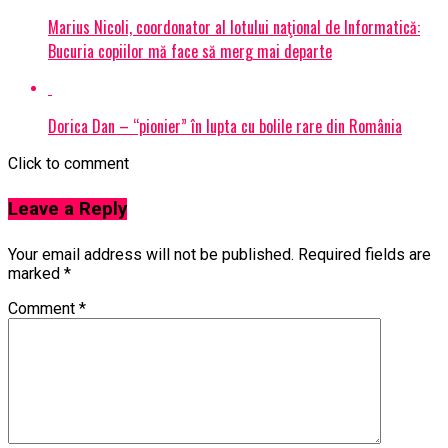
Marius Nicoli, coordonator al lotului naţional de Informatică:
Bucuria copiilor mă face să merg mai departe
Dorica Dan – “pionier” în lupta cu bolile rare din România
Click to comment
Leave a Reply
Your email address will not be published.
Required fields are
marked
*
Comment
*