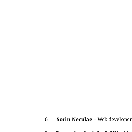
6.
Sorin Neculae
– Web developer