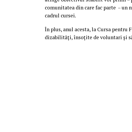
comunitatea din care fac parte – un nu
cadrul cursei.
În plus, anul acesta, la Cursa pentru 
dizabilități, însoțite de voluntari și