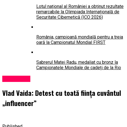
Lotul național al României a obținut rezultate
remarcabile la Olimpiada Internațională de
Securitate Cibernetică (ICO 2026)
România, campioană mondială pentru a treia
oară la Campionatul Mondial FIRST
Sabrerul Matei Radu, medaliat cu bronz la
Campionatele Mondiale de cadeți de la Rio
Influencers
Vlad Vaida: Detest cu toată ființa cuvântul
„influencer”
Published