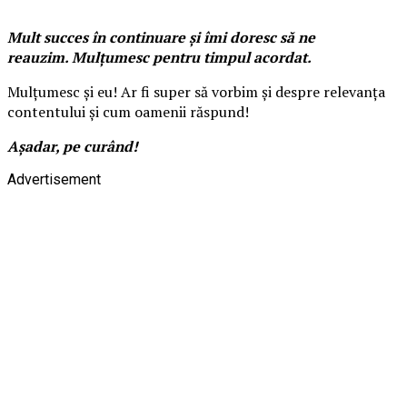
Mult succes în continuare și îmi doresc să ne
reauzim.
Mulțumesc pentru timpul acordat.
Mulțumesc și eu! Ar fi super să vorbim și despre relevanța
contentului și cum oamenii răspund!
Așadar, pe curând!
Advertisement