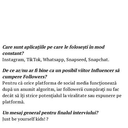
Care sunt aplicațiile pe care le folosești în mod
constant?
Instagram, TikTok, Whatsapp, Snapseed, Snapchat.
De ce ar/nu ar fi bine ca un posibil viitor Influencer să
cumpere Followers?
Pentru că orice platforma de social media funcționează
după un anumit algoritm, iar followerii cumpărați nu fac
decât să îți strice potențialul la viralitate sau expunere pe
platformă.
Un mesaj general pentru finalul interviului?
Just be yourself kids! ?