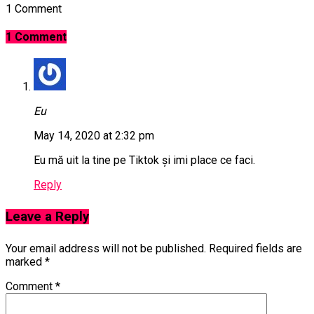
1 Comment
1 Comment
Eu
May 14, 2020 at 2:32 pm
Eu mă uit la tine pe Tiktok și imi place ce faci.
Reply
Leave a Reply
Your email address will not be published.
Required fields are
marked
*
Comment
*