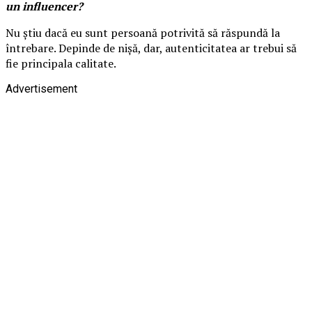
un influencer?
Nu știu dacă eu sunt persoană potrivită să răspundă la
întrebare. Depinde de nișă, dar, autenticitatea ar trebui să
fie principala calitate.
Advertisement