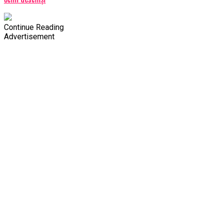
Continue Reading
Advertisement