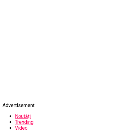
Advertisement
Noutăți
Trending
Video