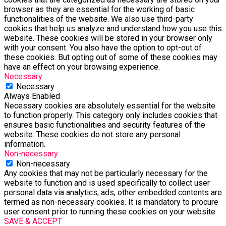
browser as they are essential for the working of basic
functionalities of the website. We also use third-party
cookies that help us analyze and understand how you use this
website. These cookies will be stored in your browser only
with your consent. You also have the option to opt-out of
these cookies. But opting out of some of these cookies may
have an effect on your browsing experience.
Necessary
Necessary
Always Enabled
Necessary cookies are absolutely essential for the website
to function properly. This category only includes cookies that
ensures basic functionalities and security features of the
website. These cookies do not store any personal
information.
Non-necessary
Non-necessary
Any cookies that may not be particularly necessary for the
website to function and is used specifically to collect user
personal data via analytics, ads, other embedded contents are
termed as non-necessary cookies. It is mandatory to procure
user consent prior to running these cookies on your website.
SAVE & ACCEPT