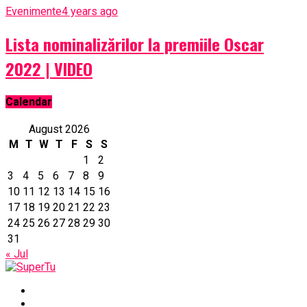
Evenimente
4 years ago
Lista nominalizărilor la premiile Oscar
2022 | VIDEO
Calendar
August 2026
M
T
W
T
F
S
S
1
2
3
4
5
6
7
8
9
10
11
12
13
14
15
16
17
18
19
20
21
22
23
24
25
26
27
28
29
30
31
« Jul