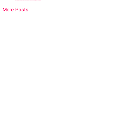
More Posts