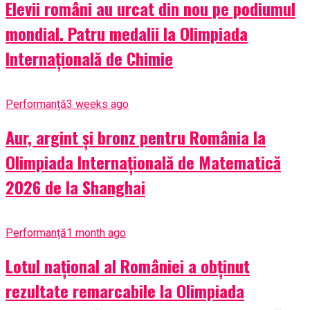
Elevii români au urcat din nou pe podiumul
mondial. Patru medalii la Olimpiada
Internațională de Chimie
Performanță
3 weeks ago
Aur, argint și bronz pentru România la
Olimpiada Internațională de Matematică
2026 de la Shanghai
Performanță
1 month ago
Lotul național al României a obținut
rezultate remarcabile la Olimpiada