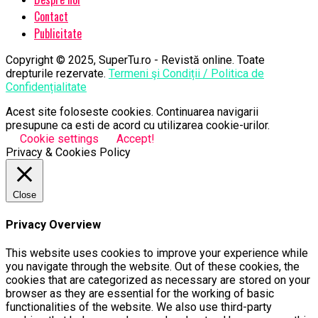
Contact
Publicitate
Copyright © 2025, SuperTu.ro - Revistă online. Toate
drepturile rezervate.
Termeni şi Condiții / Politica de
Confidențialitate
Acest site foloseste cookies. Continuarea navigarii
presupune ca esti de acord cu utilizarea cookie-urilor.
Cookie settings
Accept!
Privacy & Cookies Policy
Close
Privacy Overview
This website uses cookies to improve your experience while
you navigate through the website. Out of these cookies, the
cookies that are categorized as necessary are stored on your
browser as they are essential for the working of basic
functionalities of the website. We also use third-party