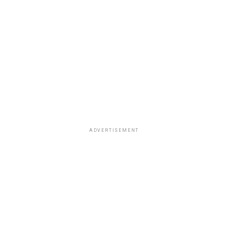
ADVERTISEMENT