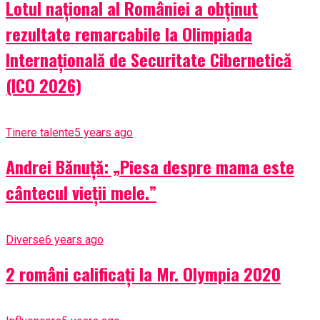
Lotul național al României a obținut
rezultate remarcabile la Olimpiada
Internațională de Securitate Cibernetică
(ICO 2026)
Tinere talente
5 years ago
Andrei Bănuță: „Piesa despre mama este
cântecul vieții mele.”
Diverse
6 years ago
2 români calificați la Mr. Olympia 2020