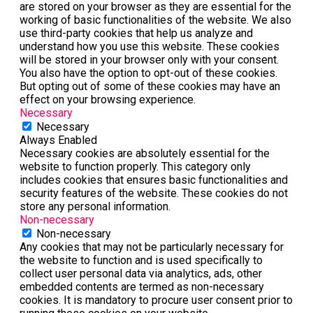
are stored on your browser as they are essential for the
working of basic functionalities of the website. We also
use third-party cookies that help us analyze and
understand how you use this website. These cookies
will be stored in your browser only with your consent.
You also have the option to opt-out of these cookies.
But opting out of some of these cookies may have an
effect on your browsing experience.
Necessary
Necessary
Always Enabled
Necessary cookies are absolutely essential for the
website to function properly. This category only
includes cookies that ensures basic functionalities and
security features of the website. These cookies do not
store any personal information.
Non-necessary
Non-necessary
Any cookies that may not be particularly necessary for
the website to function and is used specifically to
collect user personal data via analytics, ads, other
embedded contents are termed as non-necessary
cookies. It is mandatory to procure user consent prior to