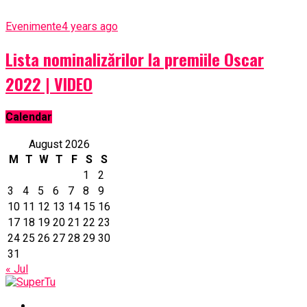
Evenimente
4 years ago
Lista nominalizărilor la premiile Oscar
2022 | VIDEO
Calendar
August 2026
M
T
W
T
F
S
S
1
2
3
4
5
6
7
8
9
10
11
12
13
14
15
16
17
18
19
20
21
22
23
24
25
26
27
28
29
30
31
« Jul