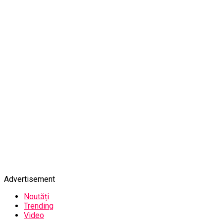
Advertisement
Noutăți
Trending
Video