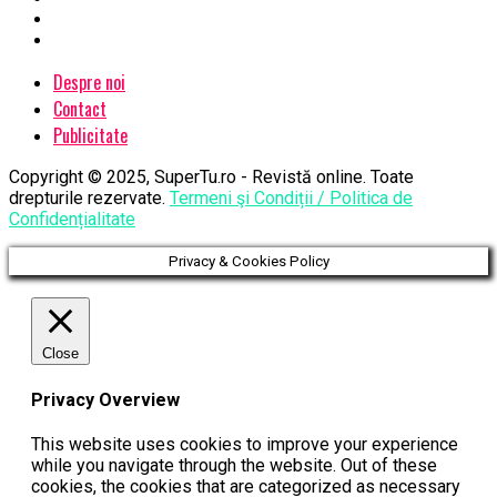
Despre noi
Contact
Publicitate
Copyright © 2025, SuperTu.ro - Revistă online. Toate
drepturile rezervate.
Termeni şi Condiții / Politica de
Confidențialitate
Privacy & Cookies Policy
Close
Privacy Overview
This website uses cookies to improve your experience
while you navigate through the website. Out of these
cookies, the cookies that are categorized as necessary