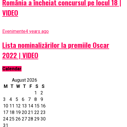
România a încheiat concursul pe locul 18 |
VIDEO
Evenimente
4 years ago
Lista nominalizărilor la premiile Oscar
2022 | VIDEO
Calendar
August 2026
M
T
W
T
F
S
S
1
2
3
4
5
6
7
8
9
10
11
12
13
14
15
16
17
18
19
20
21
22
23
24
25
26
27
28
29
30
31