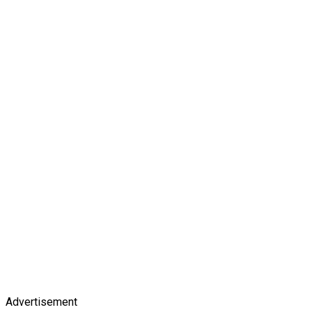
Advertisement