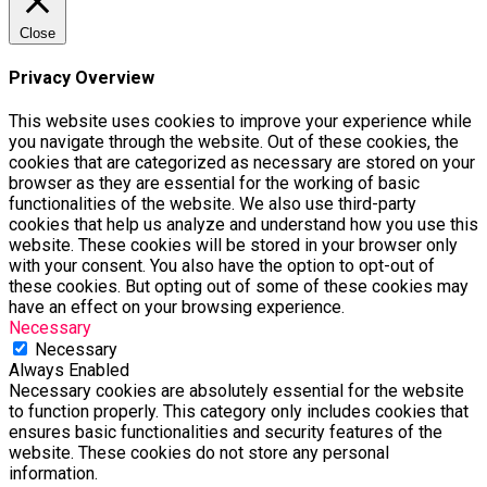
Close
Privacy Overview
This website uses cookies to improve your experience while
you navigate through the website. Out of these cookies, the
cookies that are categorized as necessary are stored on your
browser as they are essential for the working of basic
functionalities of the website. We also use third-party
cookies that help us analyze and understand how you use this
website. These cookies will be stored in your browser only
with your consent. You also have the option to opt-out of
these cookies. But opting out of some of these cookies may
have an effect on your browsing experience.
Necessary
Necessary
Always Enabled
Necessary cookies are absolutely essential for the website
to function properly. This category only includes cookies that
ensures basic functionalities and security features of the
website. These cookies do not store any personal
information.