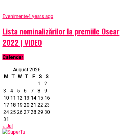
Evenimente
4 years ago
Lista nominalizărilor la premiile Oscar
2022 | VIDEO
Calendar
August 2026
M
T
W
T
F
S
S
1
2
3
4
5
6
7
8
9
10
11
12
13
14
15
16
17
18
19
20
21
22
23
24
25
26
27
28
29
30
31
« Jul