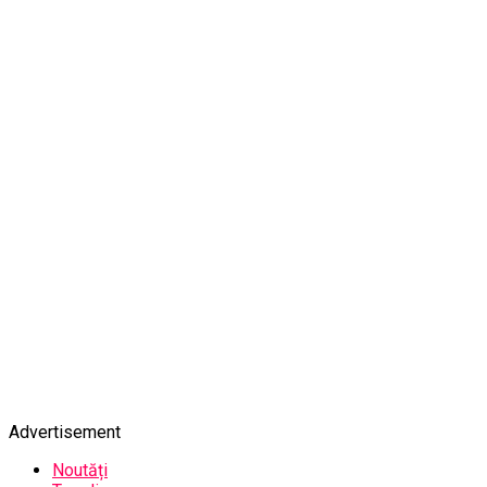
Advertisement
Noutăți