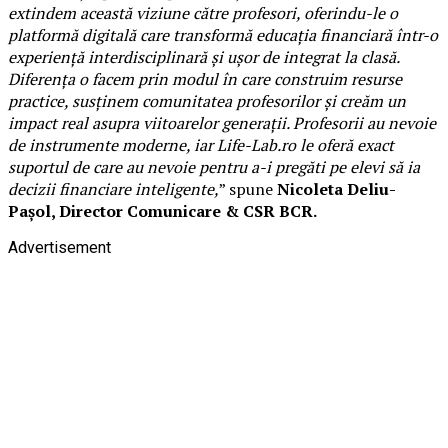
extindem această viziune către profesori, oferindu-le o
platformă digitală care transformă educația financiară într-o
experiență interdisciplinară și ușor de integrat la clasă.
Diferența o facem prin modul în care construim resurse
practice, susținem comunitatea profesorilor și creăm un
impact real asupra viitoarelor generații. Profesorii au nevoie
de instrumente moderne, iar Life-Lab.ro le oferă exact
suportul de care au nevoie pentru a-i pregăti pe elevi să ia
decizii financiare inteligente,
” spune
Nicoleta Deliu-
Pașol, Director Comunicare & CSR BCR.
Advertisement