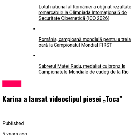
Lotul național al României a obținut rezultate
remarcabile la Olimpiada Internațională de
Securitate Cibernetică (ICO 2026)
România, campioană mondială pentru a treia
oară la Campionatul Mondial FIRST
Sabrerul Matei Radu, medaliat cu bronz la
Campionatele Mondiale de cadeți de la Rio
Lansări
Karina a lansat videoclipul piesei „Toca”
Published
5 years ago