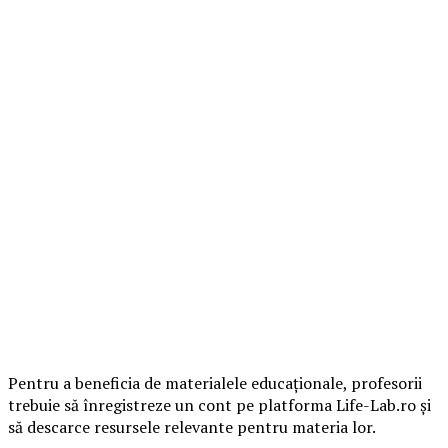
Pentru a beneficia de materialele educaționale, profesorii
trebuie să înregistreze un cont pe platforma Life-Lab.ro și
să descarce resursele relevante pentru materia lor.