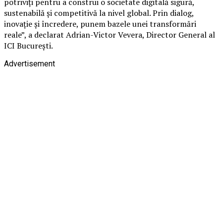
potriviți pentru a construi o societate digitală sigură,
sustenabilă și competitivă la nivel global. Prin dialog,
inovație și încredere, punem bazele unei transformări
reale”, a declarat Adrian-Victor Vevera, Director General al
ICI București.
Advertisement