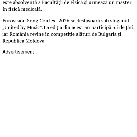
este absolventă a Facultății de Fizică și urmează un master
în fizică medicală.
Eurovision Song Contest 2026 se desfășoară sub sloganul
„United by Music”. La ediția din acest an participă 35 de țări,
iar România revine în competiție alături de Bulgaria și
Republica Moldova.
Advertisement