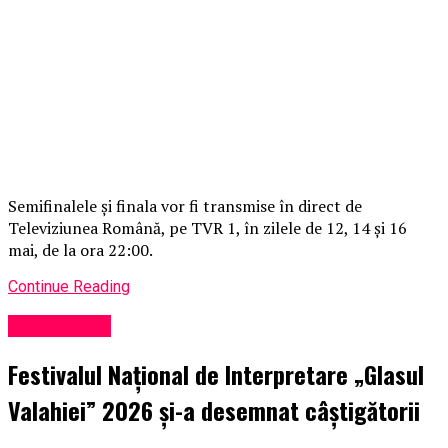
Semifinalele și finala vor fi transmise în direct de
Televiziunea Română, pe TVR 1, în zilele de 12, 14 și 16
mai, de la ora 22:00.
Continue Reading
Evenimente
Festivalul Național de Interpretare „Glasul
Valahiei” 2026 și-a desemnat câștigătorii