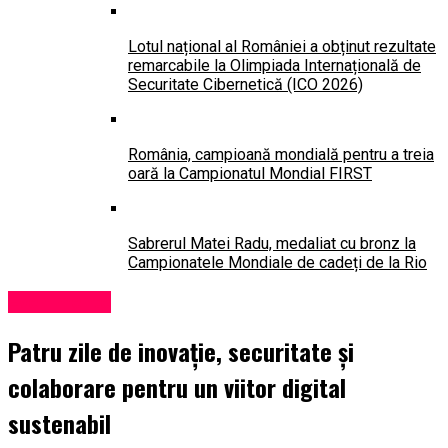
Lotul național al României a obținut rezultate
remarcabile la Olimpiada Internațională de
Securitate Cibernetică (ICO 2026)
România, campioană mondială pentru a treia
oară la Campionatul Mondial FIRST
Sabrerul Matei Radu, medaliat cu bronz la
Campionatele Mondiale de cadeți de la Rio
Evenimente
Patru zile de inovație, securitate și
colaborare pentru un viitor digital
sustenabil