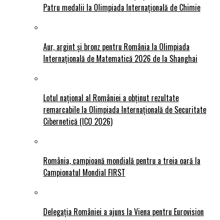
Patru medalii la Olimpiada Internațională de Chimie
Aur, argint și bronz pentru România la Olimpiada
Internațională de Matematică 2026 de la Shanghai
Lotul național al României a obținut rezultate
remarcabile la Olimpiada Internațională de Securitate
Cibernetică (ICO 2026)
România, campioană mondială pentru a treia oară la
Campionatul Mondial FIRST
Delegația României a ajuns la Viena pentru Eurovision