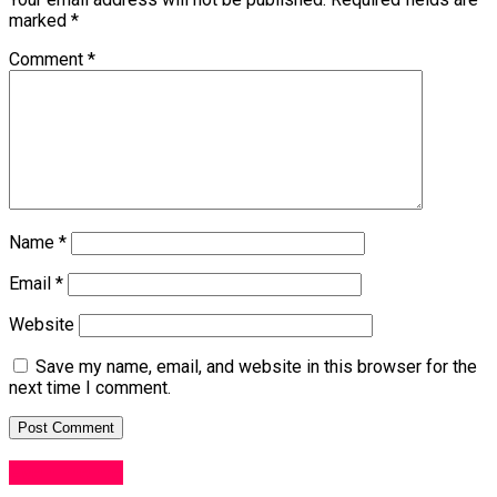
marked
*
Comment
*
Name
*
Email
*
Website
Save my name, email, and website in this browser for the
next time I comment.
Evenimente