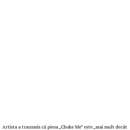
Artista a transmis că piesa „Choke Me” este „mai mult decât