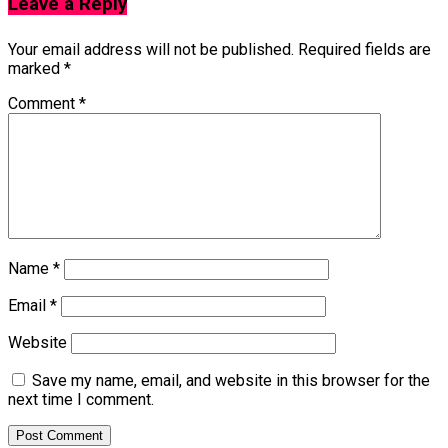
Leave a Reply
Your email address will not be published.
Required fields are
marked
*
Comment
*
Name
*
Email
*
Website
Save my name, email, and website in this browser for the
next time I comment.