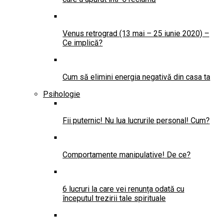
Venus retrograd (13 mai – 25 iunie 2020) –
Ce implică?
Cum să elimini energia negativă din casa ta
Psihologie
Fii puternic! Nu lua lucrurile personal! Cum?
Comportamente manipulative! De ce?
6 lucruri la care vei renunța odată cu
începutul trezirii tale spirituale