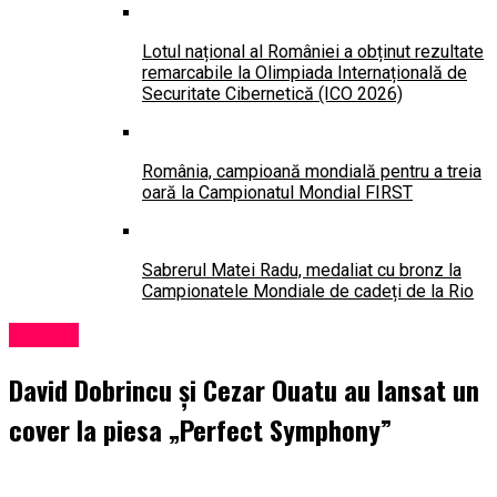
Lotul național al României a obținut rezultate
remarcabile la Olimpiada Internațională de
Securitate Cibernetică (ICO 2026)
România, campioană mondială pentru a treia
oară la Campionatul Mondial FIRST
Sabrerul Matei Radu, medaliat cu bronz la
Campionatele Mondiale de cadeți de la Rio
Lansări
David Dobrincu și Cezar Ouatu au lansat un
cover la piesa „Perfect Symphony”