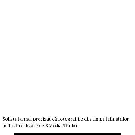
Solistul a mai precizat că fotografiile din timpul filmărilor
au fost realizate de XMedia Studio.