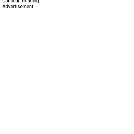
Continue Reading
Advertisement