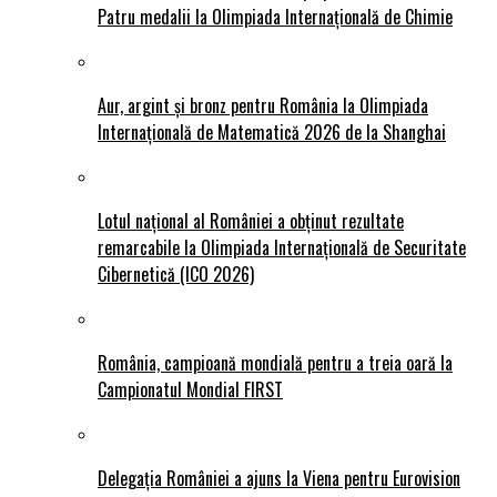
Patru medalii la Olimpiada Internațională de Chimie
Aur, argint și bronz pentru România la Olimpiada
Internațională de Matematică 2026 de la Shanghai
Lotul național al României a obținut rezultate
remarcabile la Olimpiada Internațională de Securitate
Cibernetică (ICO 2026)
România, campioană mondială pentru a treia oară la
Campionatul Mondial FIRST
Delegația României a ajuns la Viena pentru Eurovision