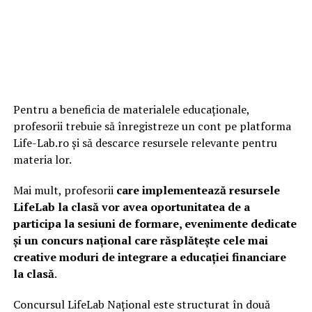
Pentru a beneficia de materialele educaționale,
profesorii trebuie să înregistreze un cont pe platforma
Life-Lab.ro și să descarce resursele relevante pentru
materia lor.
Mai mult, profesorii
care implementează resursele
LifeLab la clasă vor avea oportunitatea de a
participa la sesiuni de formare, evenimente dedicate
și un concurs național care răsplătește cele mai
creative moduri de integrare a educației financiare
la clasă
.
Concursul LifeLab Național este structurat în două