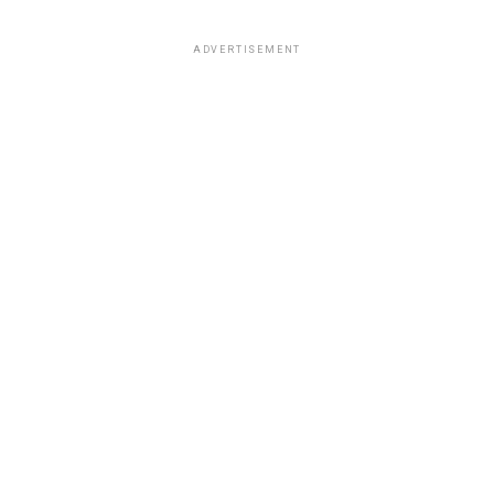
ADVERTISEMENT