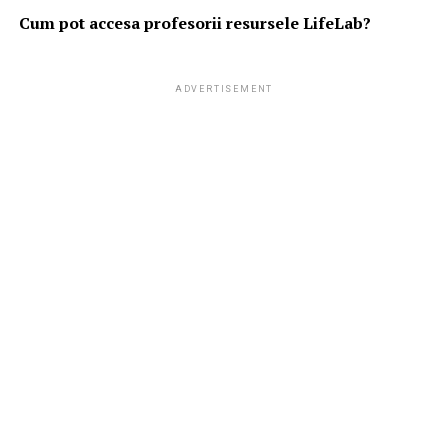
Cum pot accesa profesorii resursele LifeLab?
ADVERTISEMENT