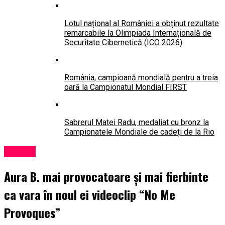
Lotul național al României a obținut rezultate
remarcabile la Olimpiada Internațională de
Securitate Cibernetică (ICO 2026)
România, campioană mondială pentru a treia
oară la Campionatul Mondial FIRST
Sabrerul Matei Radu, medaliat cu bronz la
Campionatele Mondiale de cadeți de la Rio
Lansări
Aura B. mai provocatoare și mai fierbinte
ca vara în noul ei videoclip “No Me
Provoques”