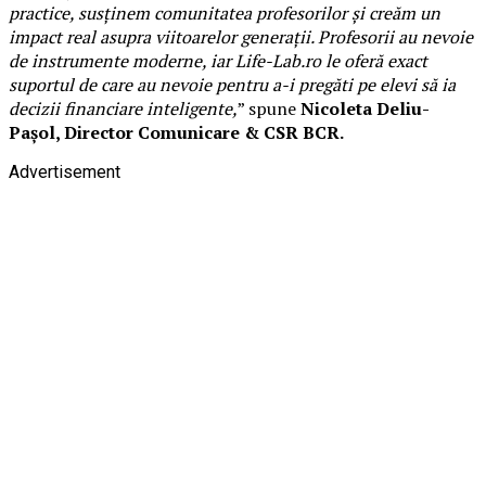
practice, susținem comunitatea profesorilor și creăm un
impact real asupra viitoarelor generații. Profesorii au nevoie
de instrumente moderne, iar Life-Lab.ro le oferă exact
suportul de care au nevoie pentru a-i pregăti pe elevi să ia
decizii financiare inteligente,
” spune
Nicoleta Deliu-
Pașol, Director Comunicare & CSR BCR.
Advertisement