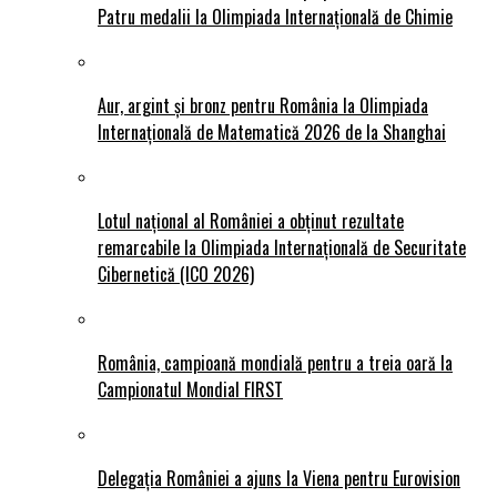
Patru medalii la Olimpiada Internațională de Chimie
Aur, argint și bronz pentru România la Olimpiada
Internațională de Matematică 2026 de la Shanghai
Lotul național al României a obținut rezultate
remarcabile la Olimpiada Internațională de Securitate
Cibernetică (ICO 2026)
România, campioană mondială pentru a treia oară la
Campionatul Mondial FIRST
Delegația României a ajuns la Viena pentru Eurovision