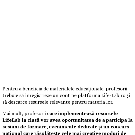
Pentru a beneficia de materialele educaționale, profesorii
trebuie să înregistreze un cont pe platforma Life-Lab.ro și
să descarce resursele relevante pentru materia lor.
Mai mult, profesorii
care implementează resursele
LifeLab la clasă vor avea oportunitatea de a participa la
sesiuni de formare, evenimente dedicate și un concurs
național care răsplătește cele mai creative moduri de