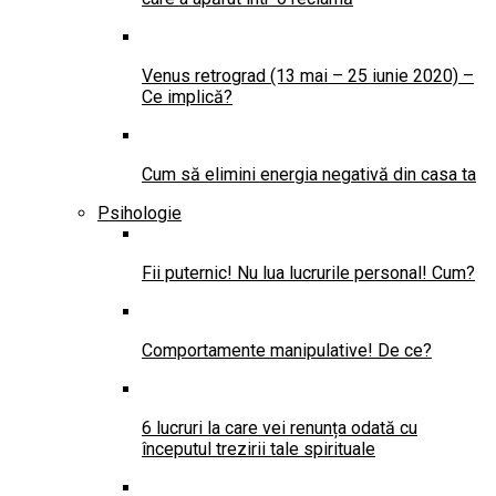
Venus retrograd (13 mai – 25 iunie 2020) –
Ce implică?
Cum să elimini energia negativă din casa ta
Psihologie
Fii puternic! Nu lua lucrurile personal! Cum?
Comportamente manipulative! De ce?
6 lucruri la care vei renunța odată cu
începutul trezirii tale spirituale