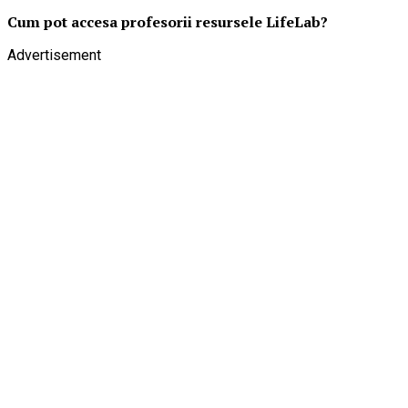
Cum pot accesa profesorii resursele LifeLab?
Advertisement