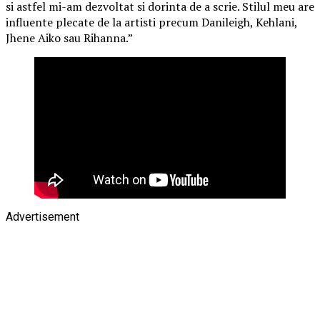
si astfel mi-am dezvoltat si dorinta de a scrie. Stilul meu are
influente plecate de la artisti precum Danileigh, Kehlani,
Jhene Aiko sau Rihanna.”
Advertisement