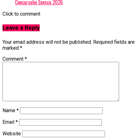
Concursului Enescu 2026
Click to comment
Leave a Reply
Your email address will not be published.
Required fields are
marked
*
Comment
*
Name
*
Email
*
Website