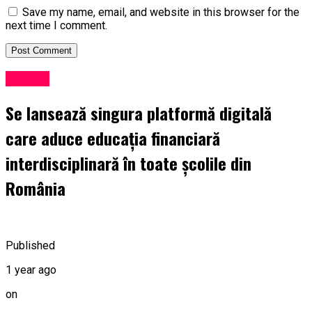
Save my name, email, and website in this browser for the
next time I comment.
Lansări
Se lansează singura platformă digitală
care aduce educația financiară
interdisciplinară în toate școlile din
România
Published
1 year ago
on