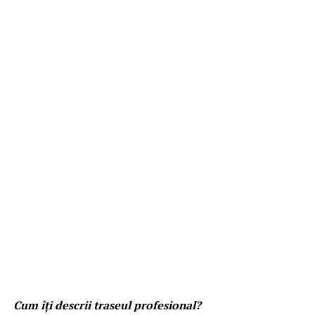
Cum îți descrii traseul profesional?