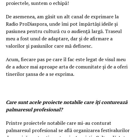
proiectele, suntem o echipă!
De asemenea, am găsit un alt canal de exprimare la
Radio ProDiaspora, unde îmi pot împărtăși ideile și
pasiunea pentru cultură cu o audiență largă. Traseul
meu a fost unul de adaptare, dar și de afirmare a
valorilor și pasiunilor care mă definesc.
Acum, fiecare pas pe care îl fac este legat de visul meu
de a aduce mai aproape arta de comunitate și de a oferi
tinerilor șansa de a se exprima.
Care sunt acele proiecte notabile care îți conturează
palmaresul profesional?
Printre proiectele notabile care mi-au conturat
palmaresul profesional se află organizarea festivalurilor