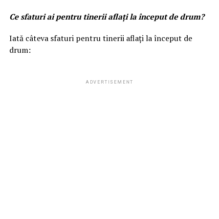
Ce sfaturi ai pentru tinerii aflați la început de drum?
Iată câteva sfaturi pentru tinerii aflați la început de
drum:
ADVERTISEMENT