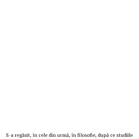
S-a regăsit, în cele din urmă, în filosofie, după ce studiile