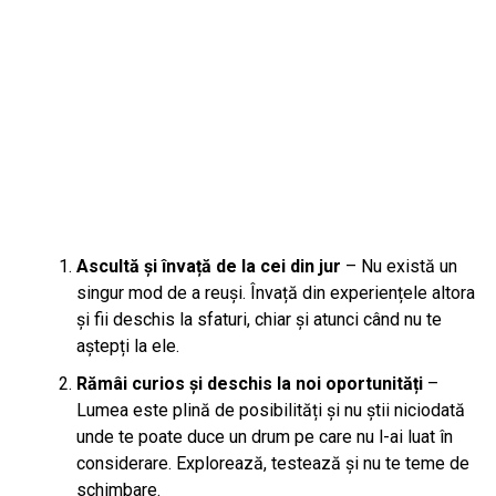
Ascultă și învață de la cei din jur
– Nu există un
singur mod de a reuși. Învață din experiențele altora
și fii deschis la sfaturi, chiar și atunci când nu te
aștepți la ele.
Rămâi curios și deschis la noi oportunități
–
Lumea este plină de posibilități și nu știi niciodată
unde te poate duce un drum pe care nu l-ai luat în
considerare. Explorează, testează și nu te teme de
schimbare.