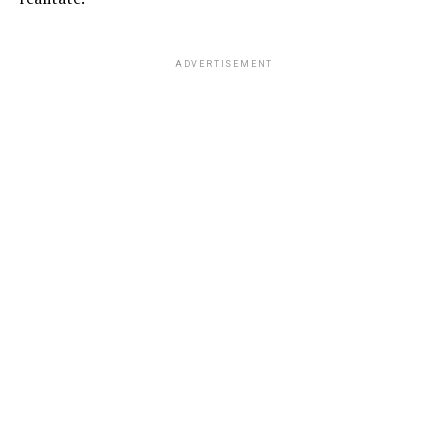
ADVERTISEMENT