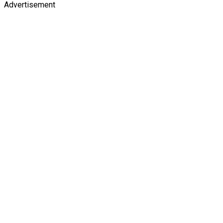
Advertisement