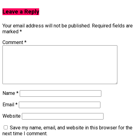
Leave a Reply
Your email address will not be published.
Required fields are
marked
*
Comment
*
Name
*
Email
*
Website
Save my name, email, and website in this browser for the
next time I comment.