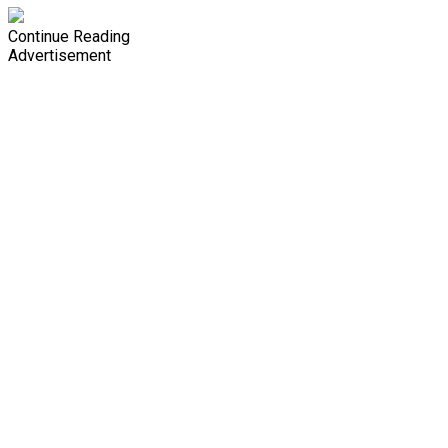
Continue Reading
Advertisement