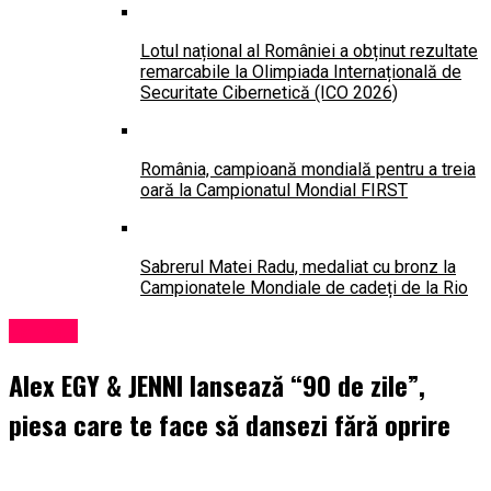
Lotul național al României a obținut rezultate
remarcabile la Olimpiada Internațională de
Securitate Cibernetică (ICO 2026)
România, campioană mondială pentru a treia
oară la Campionatul Mondial FIRST
Sabrerul Matei Radu, medaliat cu bronz la
Campionatele Mondiale de cadeți de la Rio
Lansări
Alex EGY & JENNI lansează “90 de zile”,
piesa care te face să dansezi fără oprire