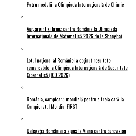
Patru medalii la Olimpiada Internațională de Chimie
Aur, argint și bronz pentru România la Olimpiada
Internațională de Matematică 2026 de la Shanghai
Lotul național al României a obținut rezultate
remarcabile la Olimpiada Internațională de Securitate
Cibernetică (ICO 2026)
România, campioană mondială pentru a treia oară la
Campionatul Mondial FIRST
Delegația României a ajuns la Viena pentru Eurovision