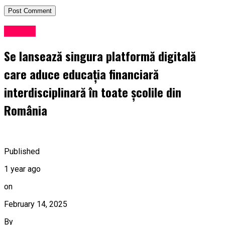
Lansări
Se lansează singura platformă digitală
care aduce educația financiară
interdisciplinară în toate școlile din
România
Published
1 year ago
on
February 14, 2025
By