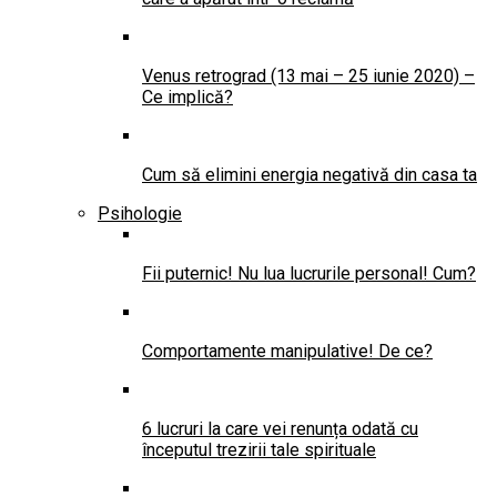
Venus retrograd (13 mai – 25 iunie 2020) –
Ce implică?
Cum să elimini energia negativă din casa ta
Psihologie
Fii puternic! Nu lua lucrurile personal! Cum?
Comportamente manipulative! De ce?
6 lucruri la care vei renunța odată cu
începutul trezirii tale spirituale