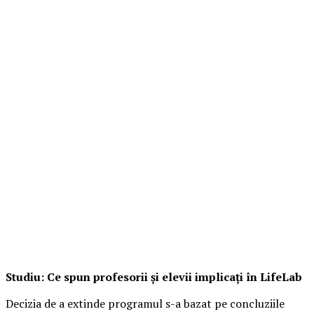
Studiu: Ce spun profesorii și elevii implicați în LifeLab
Decizia de a extinde programul s-a bazat pe concluziile