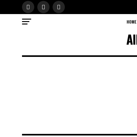
HOME
Al