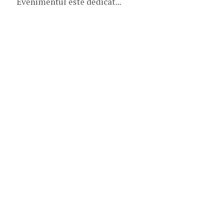
Evenimentul este dedicat...