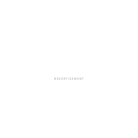
ADVERTISEMENT