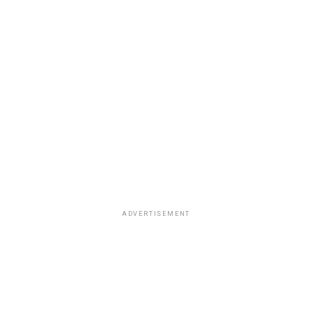
ADVERTISEMENT