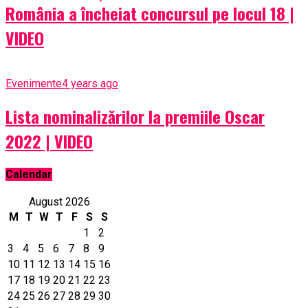
România a încheiat concursul pe locul 18 |
VIDEO
Evenimente
4 years ago
Lista nominalizărilor la premiile Oscar
2022 | VIDEO
Calendar
August 2026
M
T
W
T
F
S
S
1
2
3
4
5
6
7
8
9
10
11
12
13
14
15
16
17
18
19
20
21
22
23
24
25
26
27
28
29
30