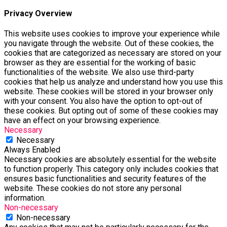
Privacy Overview
This website uses cookies to improve your experience while
you navigate through the website. Out of these cookies, the
cookies that are categorized as necessary are stored on your
browser as they are essential for the working of basic
functionalities of the website. We also use third-party
cookies that help us analyze and understand how you use this
website. These cookies will be stored in your browser only
with your consent. You also have the option to opt-out of
these cookies. But opting out of some of these cookies may
have an effect on your browsing experience.
Necessary
Necessary
Always Enabled
Necessary cookies are absolutely essential for the website
to function properly. This category only includes cookies that
ensures basic functionalities and security features of the
website. These cookies do not store any personal
information.
Non-necessary
Non-necessary