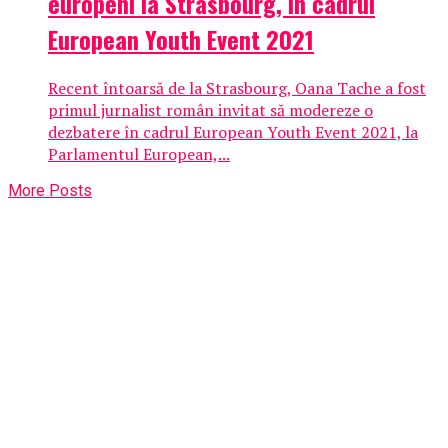
europeni la Strasbourg, în cadrul
European Youth Event 2021
Recent întoarsă de la Strasbourg, Oana Tache a fost
primul jurnalist român invitat să modereze o
dezbatere în cadrul European Youth Event 2021, la
Parlamentul European,...
More Posts