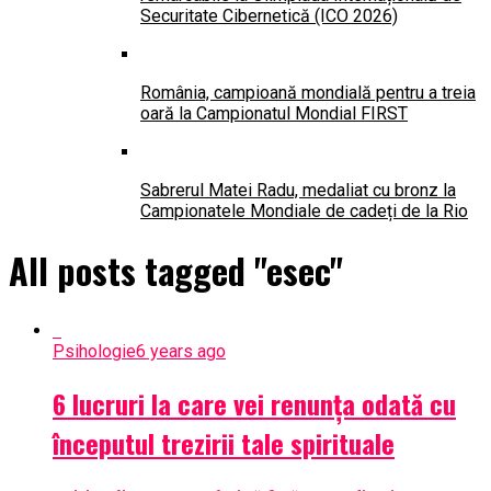
Securitate Cibernetică (ICO 2026)
România, campioană mondială pentru a treia
oară la Campionatul Mondial FIRST
Sabrerul Matei Radu, medaliat cu bronz la
Campionatele Mondiale de cadeți de la Rio
All posts tagged "esec"
Psihologie
6 years ago
6 lucruri la care vei renunța odată cu
începutul trezirii tale spirituale