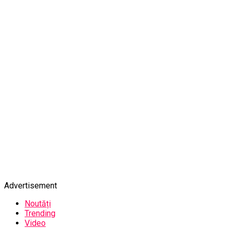
Advertisement
Noutăți
Trending
Video