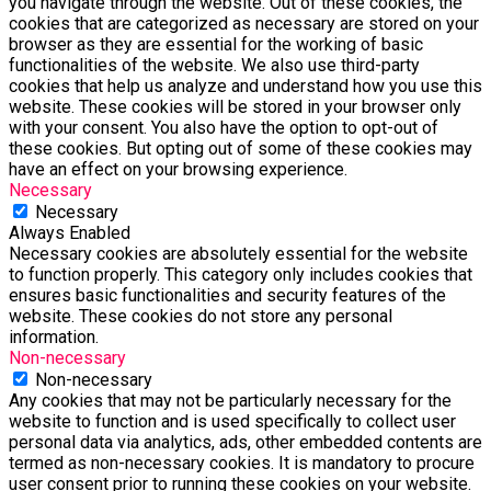
you navigate through the website. Out of these cookies, the
cookies that are categorized as necessary are stored on your
browser as they are essential for the working of basic
functionalities of the website. We also use third-party
cookies that help us analyze and understand how you use this
website. These cookies will be stored in your browser only
with your consent. You also have the option to opt-out of
these cookies. But opting out of some of these cookies may
have an effect on your browsing experience.
Necessary
Necessary
Always Enabled
Necessary cookies are absolutely essential for the website
to function properly. This category only includes cookies that
ensures basic functionalities and security features of the
website. These cookies do not store any personal
information.
Non-necessary
Non-necessary
Any cookies that may not be particularly necessary for the
website to function and is used specifically to collect user
personal data via analytics, ads, other embedded contents are
termed as non-necessary cookies. It is mandatory to procure
user consent prior to running these cookies on your website.