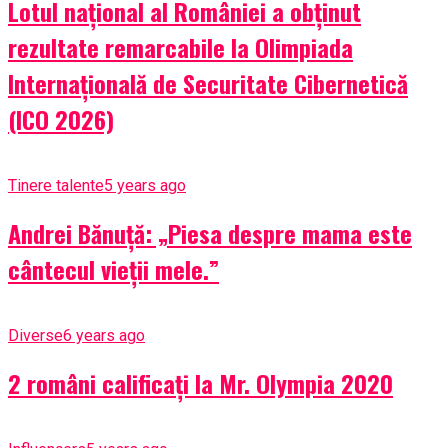
Lotul național al României a obținut
rezultate remarcabile la Olimpiada
Internațională de Securitate Cibernetică
(ICO 2026)
Tinere talente
5 years ago
Andrei Bănuță: „Piesa despre mama este
cântecul vieții mele.”
Diverse
6 years ago
2 români calificați la Mr. Olympia 2020