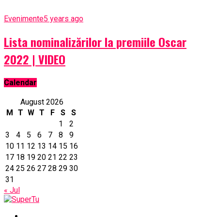
Evenimente
5 years ago
Lista nominalizărilor la premiile Oscar
2022 | VIDEO
Calendar
August 2026
M
T
W
T
F
S
S
1
2
3
4
5
6
7
8
9
10
11
12
13
14
15
16
17
18
19
20
21
22
23
24
25
26
27
28
29
30
31
« Jul