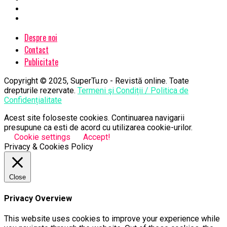
Despre noi
Contact
Publicitate
Copyright © 2025, SuperTu.ro - Revistă online. Toate
drepturile rezervate.
Termeni şi Condiții / Politica de
Confidențialitate
Acest site foloseste cookies. Continuarea navigarii
presupune ca esti de acord cu utilizarea cookie-urilor.
Cookie settings
Accept!
Privacy & Cookies Policy
Close
Privacy Overview
This website uses cookies to improve your experience while