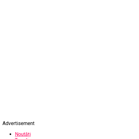
Advertisement
Noutăți