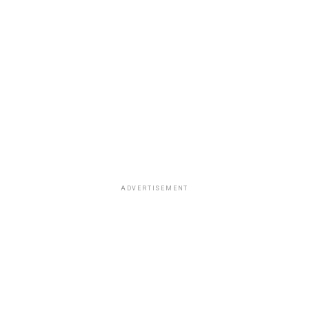
ADVERTISEMENT