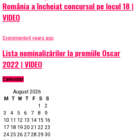
România a încheiat concursul pe locul 18 |
VIDEO
Evenimente
4 years ago
Lista nominalizărilor la premiile Oscar
2022 | VIDEO
Calendar
August 2026
M
T
W
T
F
S
S
1
2
3
4
5
6
7
8
9
10
11
12
13
14
15
16
17
18
19
20
21
22
23
24
25
26
27
28
29
30