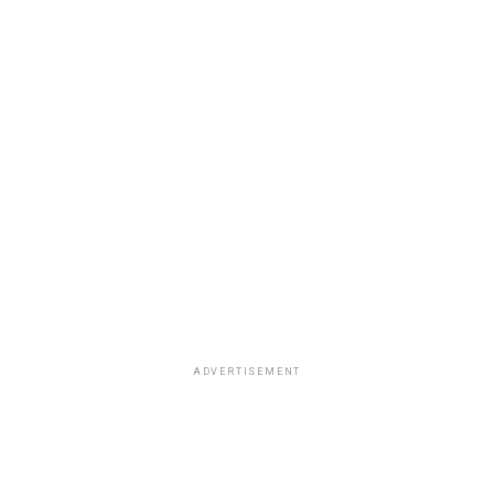
ADVERTISEMENT