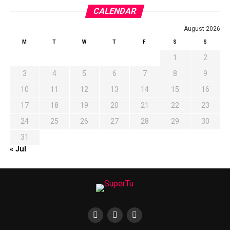
CALENDAR
August 2026
M
T
W
T
F
S
S
1
2
3
4
5
6
7
8
9
10
11
12
13
14
15
16
17
18
19
20
21
22
23
24
25
26
27
28
29
30
31
« Jul