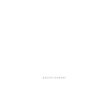
ADVERTISEMENT