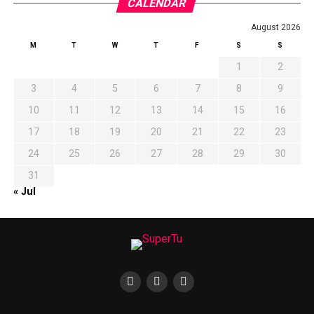
CALENDAR
August 2026
M
T
W
T
F
S
S
1
2
3
4
5
6
7
8
9
10
11
12
13
14
15
16
17
18
19
20
21
22
23
24
25
26
27
28
29
30
31
« Jul