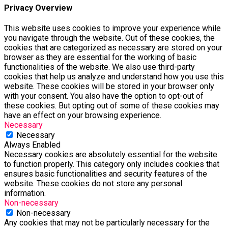
Privacy Overview
This website uses cookies to improve your experience while
you navigate through the website. Out of these cookies, the
cookies that are categorized as necessary are stored on your
browser as they are essential for the working of basic
functionalities of the website. We also use third-party
cookies that help us analyze and understand how you use this
website. These cookies will be stored in your browser only
with your consent. You also have the option to opt-out of
these cookies. But opting out of some of these cookies may
have an effect on your browsing experience.
Necessary
Necessary
Always Enabled
Necessary cookies are absolutely essential for the website
to function properly. This category only includes cookies that
ensures basic functionalities and security features of the
website. These cookies do not store any personal
information.
Non-necessary
Non-necessary
Any cookies that may not be particularly necessary for the