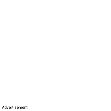
Advertisement