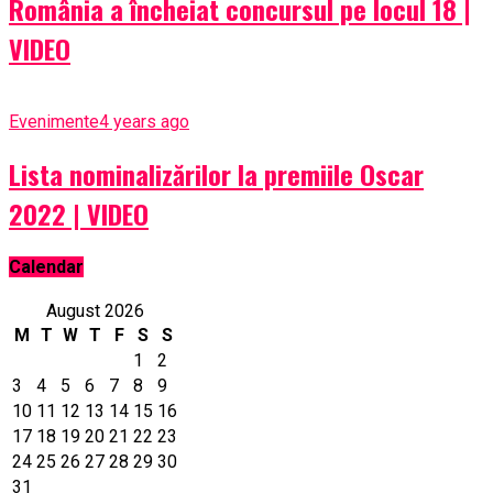
România a încheiat concursul pe locul 18 |
VIDEO
Evenimente
4 years ago
Lista nominalizărilor la premiile Oscar
2022 | VIDEO
Calendar
August 2026
M
T
W
T
F
S
S
1
2
3
4
5
6
7
8
9
10
11
12
13
14
15
16
17
18
19
20
21
22
23
24
25
26
27
28
29
30
31