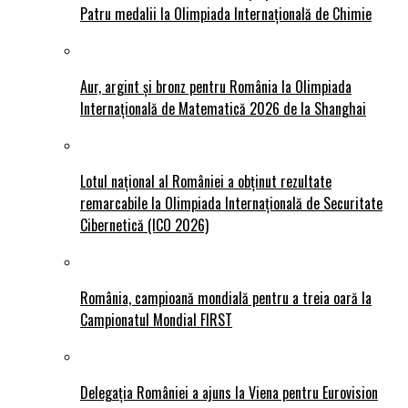
Patru medalii la Olimpiada Internațională de Chimie
Aur, argint și bronz pentru România la Olimpiada
Internațională de Matematică 2026 de la Shanghai
Lotul național al României a obținut rezultate
remarcabile la Olimpiada Internațională de Securitate
Cibernetică (ICO 2026)
România, campioană mondială pentru a treia oară la
Campionatul Mondial FIRST
Delegația României a ajuns la Viena pentru Eurovision