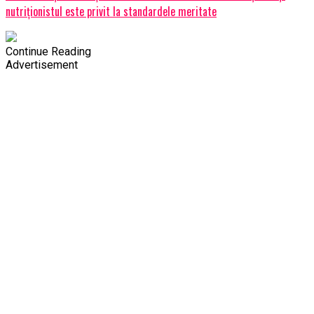
nutriționistul este privit la standardele meritate
Continue Reading
Advertisement