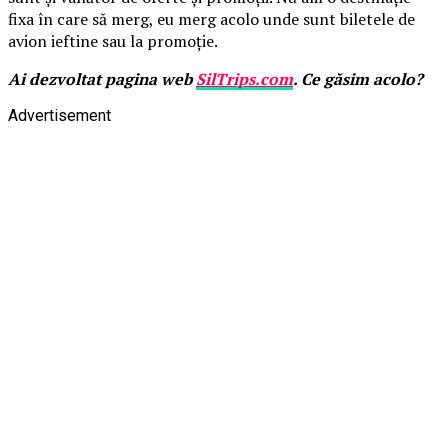
fixa în care să merg, eu merg acolo unde sunt biletele de
avion ieftine sau la promoție.
Ai dezvoltat pagina web
SilTrips.com
. Ce găsim acolo?
Advertisement