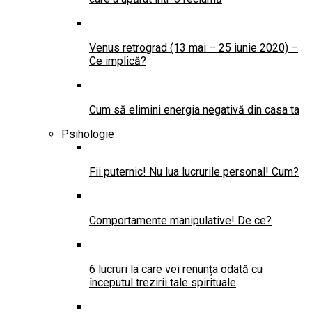
Venus retrograd (13 mai – 25 iunie 2020) –
Ce implică?
Cum să elimini energia negativă din casa ta
Psihologie
Fii puternic! Nu lua lucrurile personal! Cum?
Comportamente manipulative! De ce?
6 lucruri la care vei renunța odată cu
începutul trezirii tale spirituale