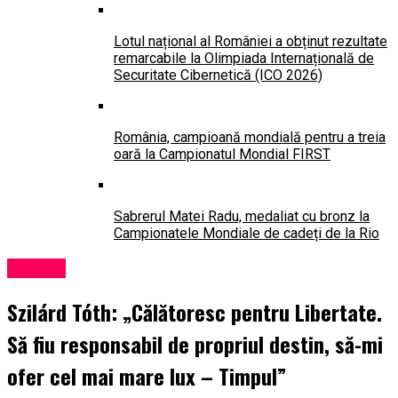
Lotul național al României a obținut rezultate
remarcabile la Olimpiada Internațională de
Securitate Cibernetică (ICO 2026)
România, campioană mondială pentru a treia
oară la Campionatul Mondial FIRST
Sabrerul Matei Radu, medaliat cu bronz la
Campionatele Mondiale de cadeți de la Rio
Oameni
Szilárd Tóth: „Călătoresc pentru Libertate.
Să fiu responsabil de propriul destin, să-mi
ofer cel mai mare lux – Timpul”