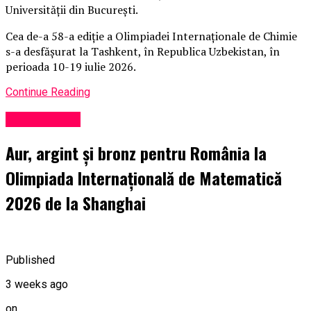
Universității din București.
Cea de-a 58-a ediție a Olimpiadei Internaționale de Chimie
s-a desfășurat la Tashkent, în Republica Uzbekistan, în
perioada 10-19 iulie 2026.
Continue Reading
Performanță
Aur, argint și bronz pentru România la
Olimpiada Internațională de Matematică
2026 de la Shanghai
Published
3 weeks ago
on