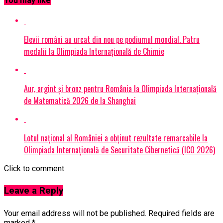
You may like
Elevii români au urcat din nou pe podiumul mondial. Patru
medalii la Olimpiada Internațională de Chimie
Aur, argint și bronz pentru România la Olimpiada Internațională
de Matematică 2026 de la Shanghai
Lotul național al României a obținut rezultate remarcabile la
Olimpiada Internațională de Securitate Cibernetică (ICO 2026)
Click to comment
Leave a Reply
Your email address will not be published.
Required fields are
marked
*