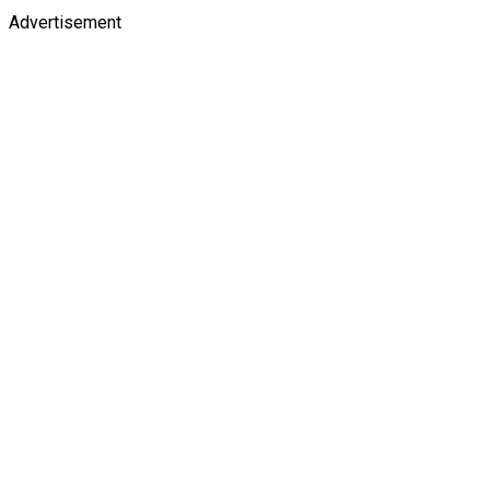
Advertisement