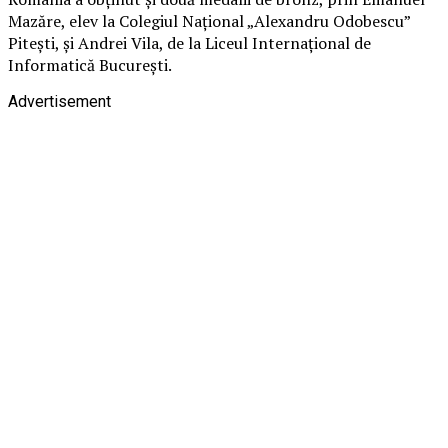
Mazăre, elev la Colegiul Național „Alexandru Odobescu”
Pitești, și Andrei Vila, de la Liceul Internațional de
Informatică București.
Advertisement