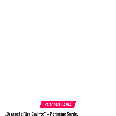
YOU MAY LIKE
„Dragoste Fără Cuvinte” – Persoane Surde,