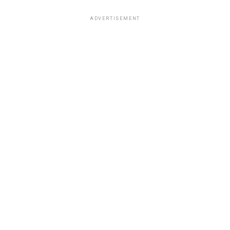
ADVERTISEMENT