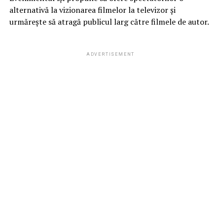
alternativă la vizionarea filmelor la televizor și
urmărește să atragă publicul larg către filmele de autor.
ADVERTISEMENT